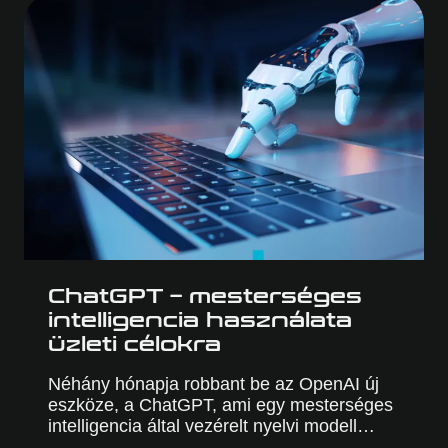
ChatGPT – mesterséges
intelligencia használata
üzleti célokra
Néhány hónapja robbant be az OpenAI új
eszköze, a ChatGPT, ami egy mesterséges
intelligencia által vezérelt nyelvi modell…