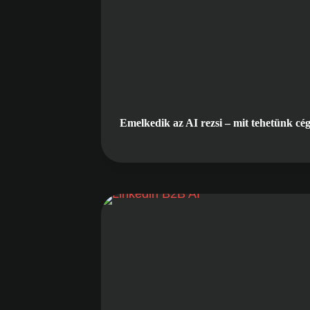
Emelkedik az AI rezsi – mit tehetünk cé