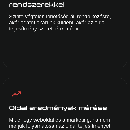
rendszerekkel
Szinte végtelen lehetőség áll rendelkezésre,
akár adatot akarunk küldeni, akár az oldal
teljesítmény szeretnénk mérni.
Oldal eredmények mérése
Mit ér egy weboldal és a marketing, ha nem
mérjük folyamatosan az oldal teljesítményét,