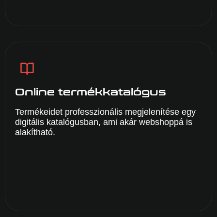
Online termékkatalógus
Termékeidet professzionális megjelenítése egy
digitális katalógusban, ami akár webshoppá is
alakítható.