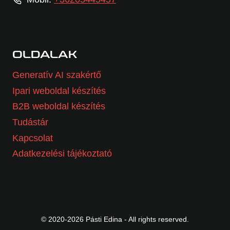
OLDALAK
Generatív AI szakértő
Ipari weboldal készítés
B2B weboldal készítés
Tudástár
Kapcsolat
Adatkezelési tájékoztató
© 2020-2026 Pásti Edina - All rights reserved.