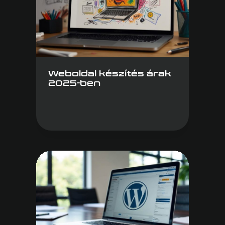
Weboldal készítés árak
2025-ben