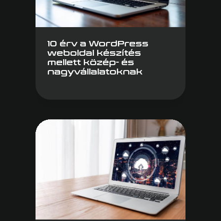
10 érv a WordPress
weboldal készítés
mellett közép- és
nagyvállalatoknak