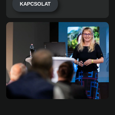
KAPCSOLAT