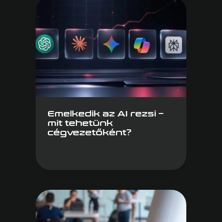
Emelkedik az AI rezsi –
mit tehetünk
cégvezetőként?