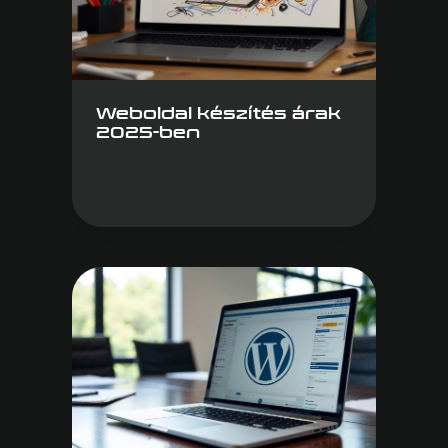
Weboldal készítés árak
2025-ben