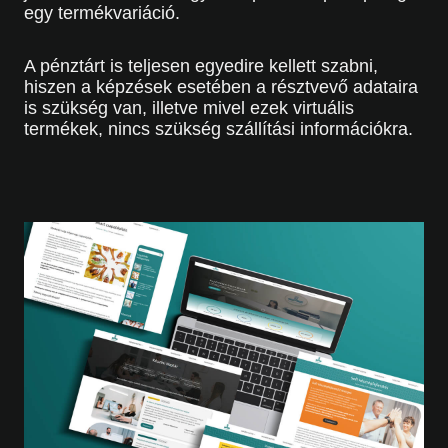
egy termékvariáció.
A pénztárt is teljesen egyedire kellett szabni,
hiszen a képzések esetében a résztvevő adataira
is szükség van, illetve mivel ezek virtuális
termékek, nincs szükség szállítási információkra.