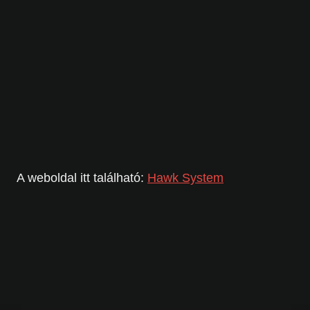
A weboldal itt található:
Hawk System