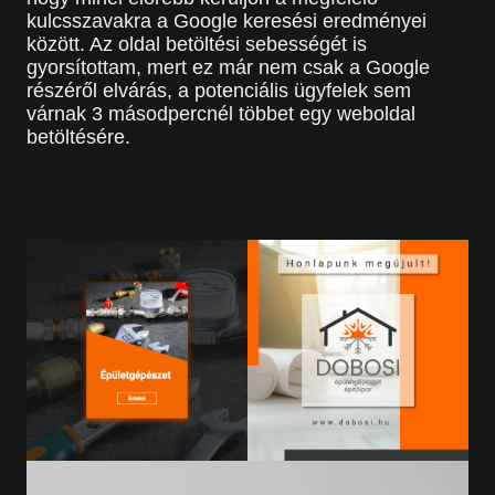
kulcsszavakra a Google keresési eredményei
között. Az oldal betöltési sebességét is
gyorsítottam, mert ez már nem csak a Google
részéről elvárás, a potenciális ügyfelek sem
várnak 3 másodpercnél többet egy weboldal
betöltésére.